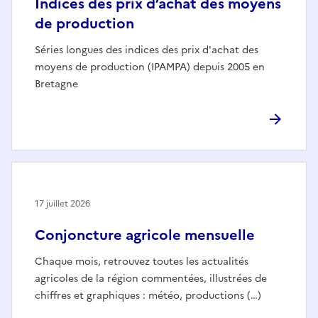
Indices des prix d’achat des moyens
de production
Séries longues des indices des prix d'achat des
moyens de production (IPAMPA) depuis 2005 en
Bretagne
17 juillet 2026
Conjoncture agricole mensuelle
Chaque mois, retrouvez toutes les actualités
agricoles de la région commentées, illustrées de
chiffres et graphiques : météo, productions (…)