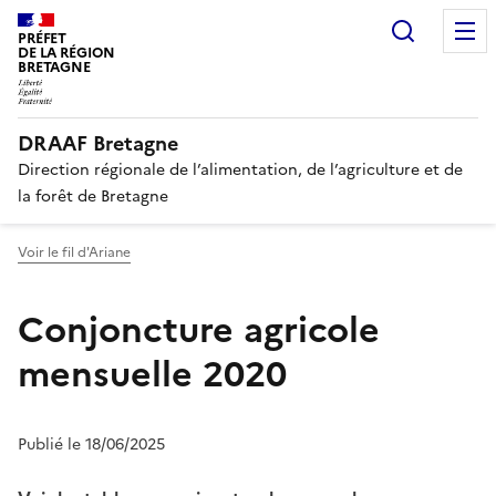
Recherc
PRÉFET
DE LA RÉGION
BRETAGNE
DRAAF Bretagne
Direction régionale de l’alimentation, de l’agriculture et de
la forêt de Bretagne
Voir le fil d'Ariane
Conjoncture agricole
mensuelle 2020
Publié le 18/06/2025