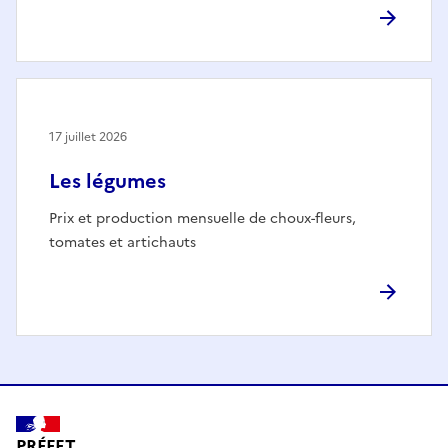
17 juillet 2026
Les légumes
Prix et production mensuelle de choux-fleurs,
tomates et artichauts
PRÉFET