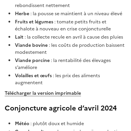
rebondissent nettement
Herbe
: la pousse se maintient à un niveau élevé
Fruits et légumes
: tomate petits fruits et
échalote à nouveau en crise conjoncturelle
Lait
: la collecte recule en avril à cause des pluies
Viande bovine
: les coûts de production baissent
modestement
Viande porcine
: la rentabilité des élevages
s’améliore
Volailles et œufs
: les prix des aliments
augmentent
Télécharger la version imprimable
Conjoncture agricole d’avril 2024
Météo
: plutôt doux et humide