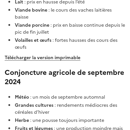
Lait
: prix en hausse depuis l’été
Viande bovine
: le cours des vaches laitières
baisse
Viande porcine
: prix en baisse continue depuis le
pic de fin juillet
Volailles et œufs
: fortes hausses des cours des
œufs
Télécharger la version imprimable
Conjoncture agricole de septembre
2024
Météo
: un mois de septembre automnal
Grandes cultures
: rendements médiocres des
céréales d’hiver
Herbe
: une pousse toujours importante
Fruits et légumes
: une production moindre mais