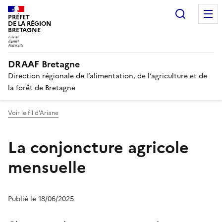
Recherc
PRÉFET
DE LA RÉGION
BRETAGNE
DRAAF Bretagne
Direction régionale de l’alimentation, de l’agriculture et de
la forêt de Bretagne
Voir le fil d'Ariane
La conjoncture agricole
mensuelle
Publié le 18/06/2025