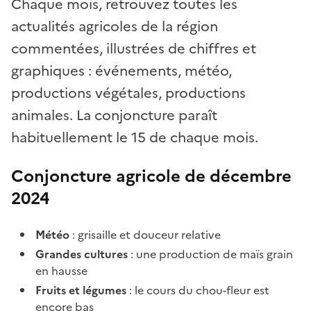
Chaque mois, retrouvez toutes les
actualités agricoles de la région
commentées, illustrées de chiffres et
graphiques : événements, météo,
productions végétales, productions
animales. La conjoncture paraît
habituellement le 15 de chaque mois.
Conjoncture agricole de décembre
2024
Météo
: grisaille et douceur relative
Grandes cultures
: une production de maïs grain
en hausse
Fruits et légumes
: le cours du chou-fleur est
encore bas