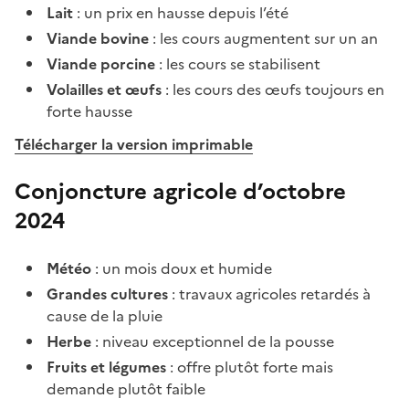
Lait
: un prix en hausse depuis l’été
Viande bovine
: les cours augmentent sur un an
Viande porcine
: les cours se stabilisent
Volailles et œufs
: les cours des œufs toujours en
forte hausse
Télécharger la version imprimable
Conjoncture agricole d’octobre
2024
Météo
: un mois doux et humide
Grandes cultures
: travaux agricoles retardés à
cause de la pluie
Herbe
: niveau exceptionnel de la pousse
Fruits et légumes
: offre plutôt forte mais
demande plutôt faible