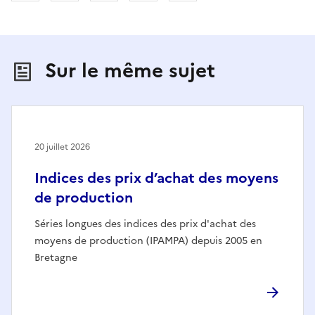
Sur le même sujet
20 juillet 2026
Indices des prix d’achat des moyens
de production
Séries longues des indices des prix d'achat des
moyens de production (IPAMPA) depuis 2005 en
Bretagne