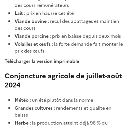
des cours rémunérateurs
Lait
: prix en hausse cet été
Viande bovine
: recul des abattages et maintien
des cours
Viande porcine
: prix en baisse depuis deux mois
Volailles et œufs
: la forte demande fait monter le
prix des œufs
Télécharger la version imprimable
Conjoncture agricole de juillet-août
2024
Météo
: un été plutôt dans la norme
Grandes cultures
: rendements et qualité en
baisse
Herbe
: la production atteint déjà 96 % du