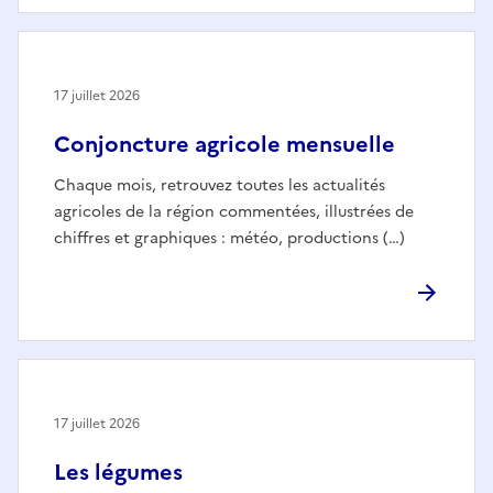
17 juillet 2026
Conjoncture agricole mensuelle
Chaque mois, retrouvez toutes les actualités
agricoles de la région commentées, illustrées de
chiffres et graphiques : météo, productions (…)
17 juillet 2026
Les légumes