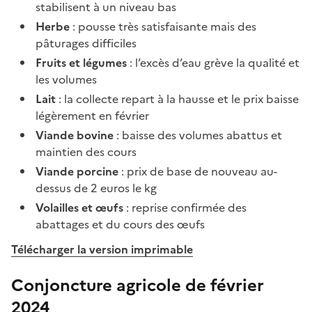
stabilisent à un niveau bas
Herbe
: pousse très satisfaisante mais des
pâturages difficiles
Fruits et légumes
: l’excès d’eau grève la qualité et
les volumes
Lait
: la collecte repart à la hausse et le prix baisse
légèrement en février
Viande bovine
: baisse des volumes abattus et
maintien des cours
Viande porcine
: prix de base de nouveau au-
dessus de 2 euros le kg
Volailles et œufs
: reprise confirmée des
abattages et du cours des œufs
Télécharger la version imprimable
Conjoncture agricole de février
2024