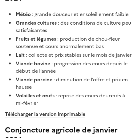
Météo
: grande douceur et ensoleillement faible
Grandes cultures
: des conditions de culture peu
satisfaisantes
Fruits et légumes
: production de chou-fleur
soutenue et cours anormalement bas
Lait
: collecte et prix stables sur le mois de janvier
Viande bovine
: progression des cours depuis le
début de l’année
Viande porcine
: diminution de l’offre et prix en
hausse
Volailles et œufs
: reprise des cours des œufs à
mi-février
Télécharger la version imprimable
Conjoncture agricole de janvier