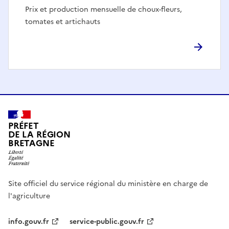
Prix et production mensuelle de choux-fleurs,
tomates et artichauts
PRÉFET
DE LA RÉGION
BRETAGNE
Site officiel du service régional du ministère en charge de
l'agriculture
info.gouv.fr
service-public.gouv.fr