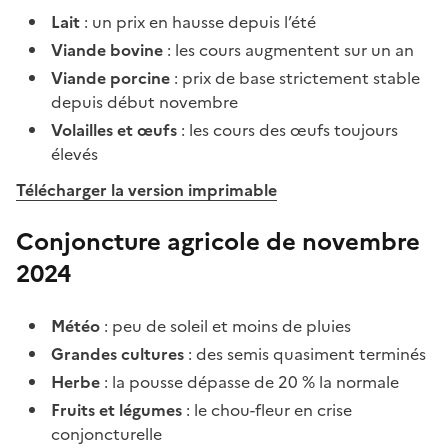
Lait
: un prix en hausse depuis l’été
Viande bovine
: les cours augmentent sur un an
Viande porcine
: prix de base strictement stable
depuis début novembre
Volailles et œufs
: les cours des œufs toujours
élevés
Télécharger la version imprimable
Conjoncture agricole de novembre
2024
Météo
: peu de soleil et moins de pluies
Grandes cultures
: des semis quasiment terminés
Herbe
: la pousse dépasse de 20 % la normale
Fruits et légumes
: le chou-fleur en crise
conjoncturelle