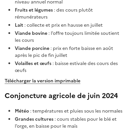
niveau annuel normal
Fruits et légumes
: des cours plutôt
rémunérateurs
Lait
: collecte et prix en hausse en juillet
Viande bovine
: l’offre toujours limitée soutient
les cours
Viande porcine
: prix en forte baisse en août
après le pic de fin juillet
Volailles et œufs
: baisse estivale des cours des
œufs
Télécharger la version imprimable
Conjoncture agricole de juin 2024
Météo
: températures et pluies sous les normales
Grandes cultures
: cours stables pour le blé et
l’orge, en baisse pour le maïs