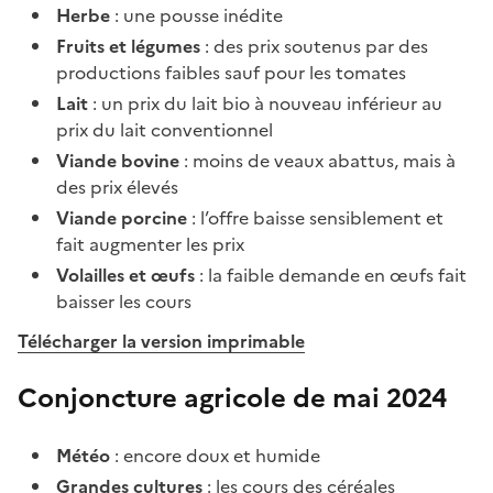
Herbe
: une pousse inédite
Fruits et légumes
: des prix soutenus par des
productions faibles sauf pour les tomates
Lait
: un prix du lait bio à nouveau inférieur au
prix du lait conventionnel
Viande bovine
: moins de veaux abattus, mais à
des prix élevés
Viande porcine
: l’offre baisse sensiblement et
fait augmenter les prix
Volailles et œufs
: la faible demande en œufs fait
baisser les cours
Télécharger la version imprimable
Conjoncture agricole de mai 2024
Météo
: encore doux et humide
Grandes cultures
: les cours des céréales