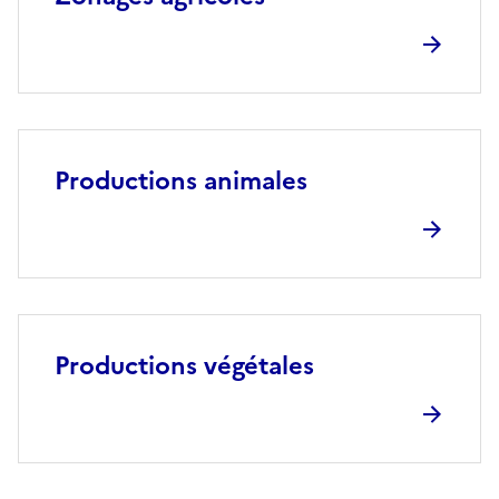
Productions animales
Productions végétales