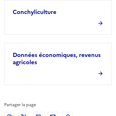
Conchyliculture
Données économiques, revenus
agricoles
Partager la page