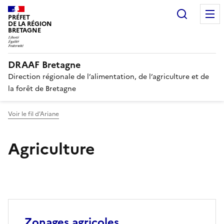
Recherc
PRÉFET
DE LA RÉGION
BRETAGNE
DRAAF Bretagne
Direction régionale de l’alimentation, de l’agriculture et de
la forêt de Bretagne
Voir le fil d'Ariane
Agriculture
Zonages agricoles