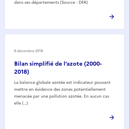
dans ses départements (Source : DFA)
6 décembre 2018
Bilan simplifié de l’azote (2000-
2018)
La balance globale azotée est indicateur pouvant
mettre en évidence des zones potentiellement
menacée par une pollution azotée. En aucun cas
elle (…)