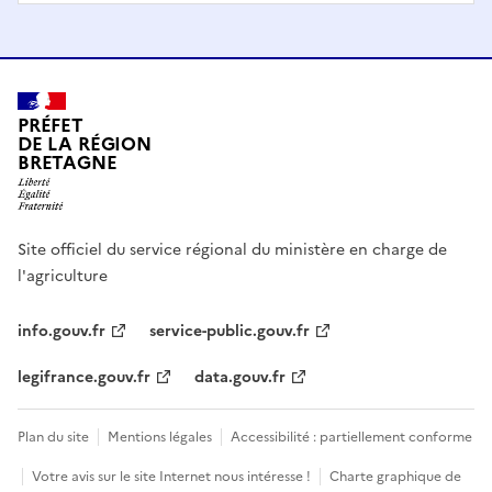
PRÉFET
DE LA RÉGION
BRETAGNE
Site officiel du service régional du ministère en charge de
l'agriculture
info.gouv.fr
service-public.gouv.fr
legifrance.gouv.fr
data.gouv.fr
Plan du site
Mentions légales
Accessibilité : partiellement conforme
Votre avis sur le site Internet nous intéresse !
Charte graphique de