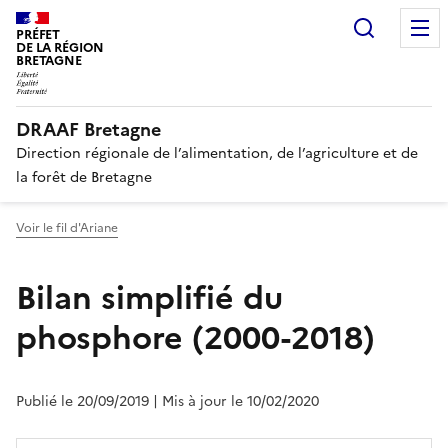
Recherc
PRÉFET
DE LA RÉGION
BRETAGNE
DRAAF Bretagne
Direction régionale de l’alimentation, de l’agriculture et de
la forêt de Bretagne
Voir le fil d'Ariane
Bilan simplifié du
phosphore (2000-2018)
Publié le 20/09/2019
| Mis à jour le 10/02/2020