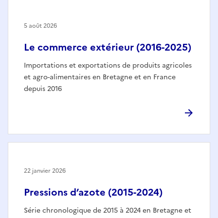
5 août 2026
Le commerce extérieur (2016-2025)
Importations et exportations de produits agricoles
et agro-alimentaires en Bretagne et en France
depuis 2016
22 janvier 2026
Pressions d’azote (2015-2024)
Série chronologique de 2015 à 2024 en Bretagne et