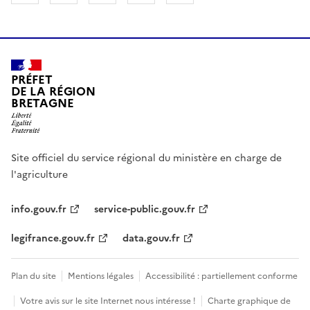
PRÉFET
DE LA RÉGION
BRETAGNE
Site officiel du service régional du ministère en charge de
l'agriculture
info.gouv.fr
service-public.gouv.fr
legifrance.gouv.fr
data.gouv.fr
Plan du site
Mentions légales
Accessibilité : partiellement conforme
Votre avis sur le site Internet nous intéresse !
Charte graphique de