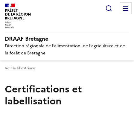
Recherc
PRÉFET
DE LA RÉGION
BRETAGNE
DRAAF Bretagne
Direction régionale de l’alimentation, de l’agriculture et de
la forêt de Bretagne
Voir le fil d'Ariane
Certifications et
labellisation