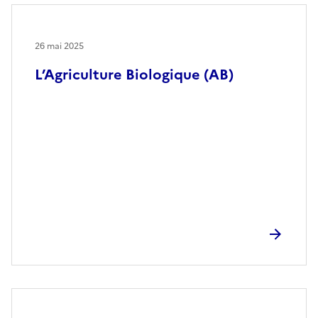
26 mai 2025
L’Agriculture Biologique (AB)