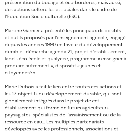
préservation du bocage et éco-bordures, mais aussi,
des actions culturelles et sociales dans le cadre de
l’Education Socio-culturelle (ESC).
Martine Garnier a présenté les principaux dispositifs
et outils proposés par l’enseignement agricole, engagé
depuis les années 1990 en faveur du développement
durable : démarche agenda 21, projet d’établissement,
labels éco-école et qualycée, programme « enseigner à
produire autrement », dispositif « jeunes et
citoyenneté »
Marie Dubois a fait le lien entre toutes ces actions et
les 17 objectifs du développement durable, qui sont
globalement intégrés dans le projet de cet
établissement qui forme de futurs agriculteurs,
paysagistes, spécialistes de l’assainissement ou de la
ressource en eau… Les multiples partenariats
développés avec les professionnels, associations et