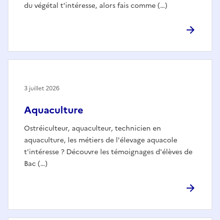
du végétal t'intéresse, alors fais comme (…)
3 juillet 2026
Aquaculture
Ostréiculteur, aquaculteur, technicien en
aquaculture, les métiers de l'élevage aquacole
t'intéresse ? Découvre les témoignages d'élèves de
Bac (…)