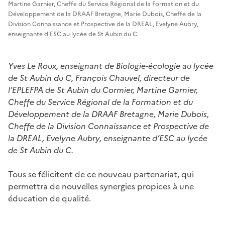
Martine Garnier, Cheffe du Service Régional de la Formation et du
Développement de la DRAAF Bretagne, Marie Dubois, Cheffe de la
Division Connaissance et Prospective de la DREAL, Evelyne Aubry,
enseignante d'ESC au lycée de St Aubin du C.
Yves Le Roux, enseignant de Biologie-écologie au lycée
de St Aubin du C, François Chauvel, directeur de
l’EPLEFPA de St Aubin du Cormier, Martine Garnier,
Cheffe du Service Régional de la Formation et du
Développement de la DRAAF Bretagne, Marie Dubois,
Cheffe de la Division Connaissance et Prospective de
la DREAL, Evelyne Aubry, enseignante d’ESC au lycée
de St Aubin du C.
Tous se félicitent de ce nouveau partenariat, qui
permettra de nouvelles synergies propices à une
éducation de qualité.