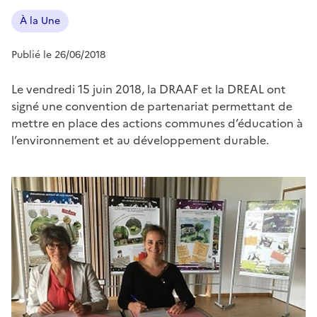
À la Une
Publié le 26/06/2018
Le vendredi 15 juin 2018, la DRAAF et la DREAL ont
signé une convention de partenariat permettant de
mettre en place des actions communes d’éducation à
l’environnement et au développement durable.