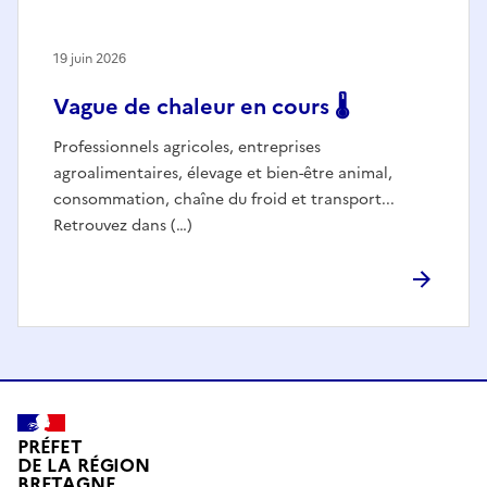
19 juin 2026
Vague de chaleur en cours 🌡️
Professionnels agricoles, entreprises
agroalimentaires, élevage et bien-être animal,
consommation, chaîne du froid et transport...
Retrouvez dans (…)
PRÉFET
DE LA RÉGION
BRETAGNE