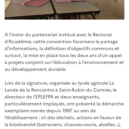
A l’instar du partenariat institué avec le Rectorat
d’Académie, cette convention favorisera le partage
d’informations, la définition d’objectifs communs et
surtout, la mise en place tous les deux ans d’un appel
à projets conjoint sur l’éducation à l’environnement et
au développement durable.
Lors de la signature, organisée au lycée agricole La
Lande de la Rencontre à Saint-Aubin du Cormier, le
directeur de l’EPLEFPA et deux enseignants,
particulièrement impliqués, ont présenté la démarche
exemplaire menée depuis 1997 au sein de
l’établissement : tri des déchets, actions en faveur de
la biodiversité (batraciens, chauves-souris, abeilles…),