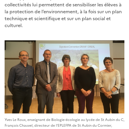
collectivités lui permettent de sensibiliser les élèves à
la protection de l’environnement, à la fois sur un plan
technique et scientifique et sur un plan social et
culturel.
Yves Le Roux, enseignant de Biologie-écologie au lycée de St Aubin du C,
François Chauvel, directeur de l'EPLEFPA de St Aubin du Cormier,