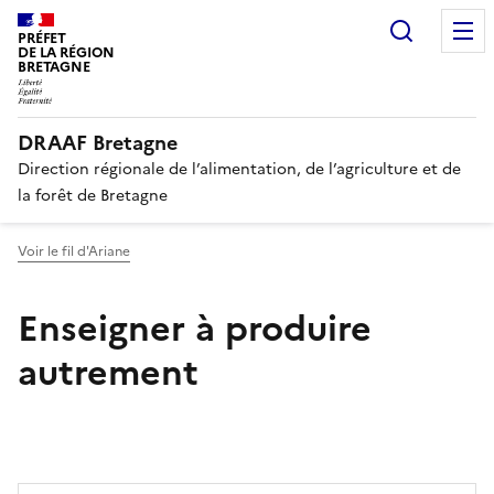
Recherc
PRÉFET
DE LA RÉGION
BRETAGNE
DRAAF Bretagne
Direction régionale de l’alimentation, de l’agriculture et de
la forêt de Bretagne
Voir le fil d'Ariane
Enseigner à produire
autrement