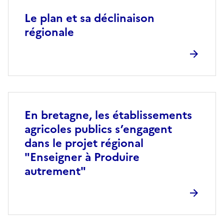
Le plan et sa déclinaison
régionale
En bretagne, les établissements
agricoles publics s’engagent
dans le projet régional
"Enseigner à Produire
autrement"