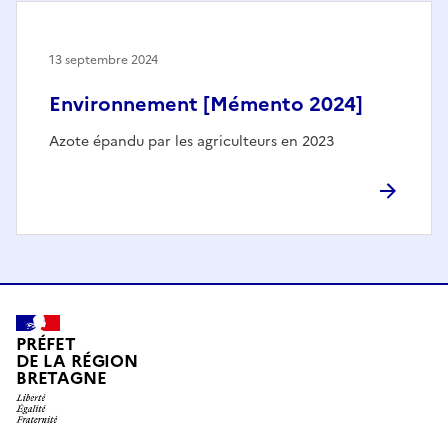
13 septembre 2024
Environnement [Mémento 2024]
Azote épandu par les agriculteurs en 2023
PRÉFET
DE LA RÉGION
BRETAGNE