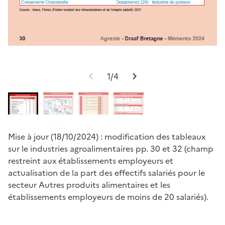
1/4
Mise à jour (18/10/2024) : modification des tableaux
sur le industries agroalimentaires pp. 30 et 32 (champ
restreint aux établissements employeurs et
actualisation de la part des effectifs salariés pour le
secteur Autres produits alimentaires et les
établissements employeurs de moins de 20 salariés).