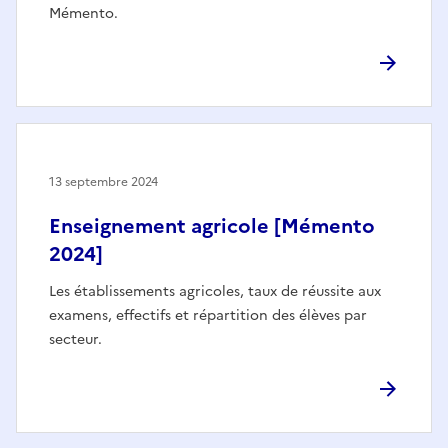
Mémento.
13 septembre 2024
Enseignement agricole [Mémento
2024]
Les établissements agricoles, taux de réussite aux
examens, effectifs et répartition des élèves par
secteur.