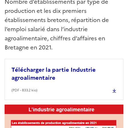
Nombre d’établissements par type de
production et les dix premiers
établissements bretons, répartition de
l’emploi salarié dans l’industrie
agroalimentaire, chiffres d’affaires en
Bretagne en 2021.
Télécharger la partie Industrie
agroalimentaire
(
PDF
- 833.2 kio)