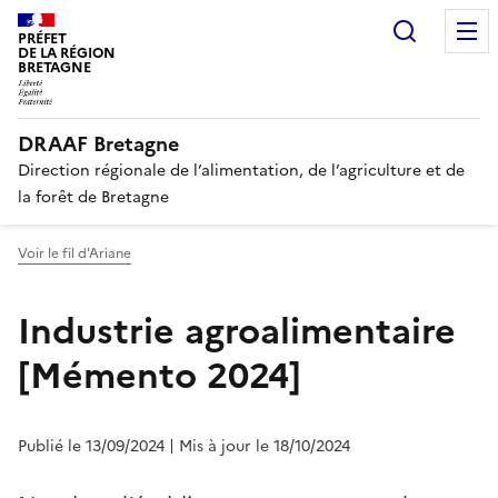
Recherc
PRÉFET
DE LA RÉGION
BRETAGNE
DRAAF Bretagne
Direction régionale de l’alimentation, de l’agriculture et de
la forêt de Bretagne
Voir le fil d'Ariane
Industrie agroalimentaire
[Mémento 2024]
Publié le 13/09/2024
| Mis à jour le 18/10/2024