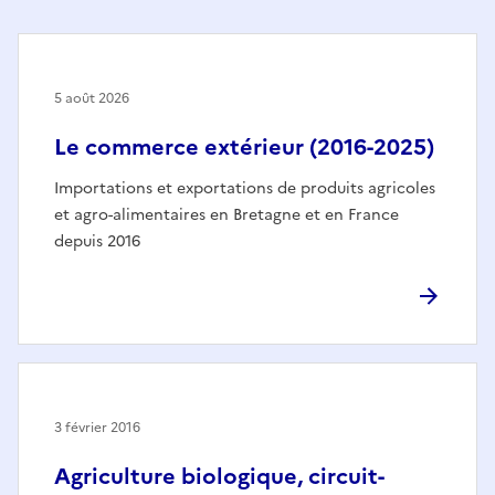
5 août 2026
Le commerce extérieur (2016-2025)
Importations et exportations de produits agricoles
et agro-alimentaires en Bretagne et en France
depuis 2016
3 février 2016
Agriculture biologique, circuit-