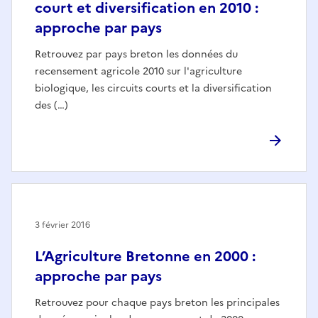
court et diversification en 2010 :
approche par pays
Retrouvez par pays breton les données du
recensement agricole 2010 sur l'agriculture
biologique, les circuits courts et la diversification
des (…)
3 février 2016
L’Agriculture Bretonne en 2000 :
approche par pays
Retrouvez pour chaque pays breton les principales