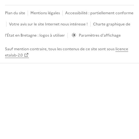
Plan du site
Mentions légales
Accessibilité : partiellement conforme
Votre avis sur le site Internet nous intéresse !
Charte graphique de
l’État en Bretagne : logos à utiliser
Paramètres d'affichage
Sauf mention contraire, tous les contenus de ce site sont sous
licence
etalab-2.0