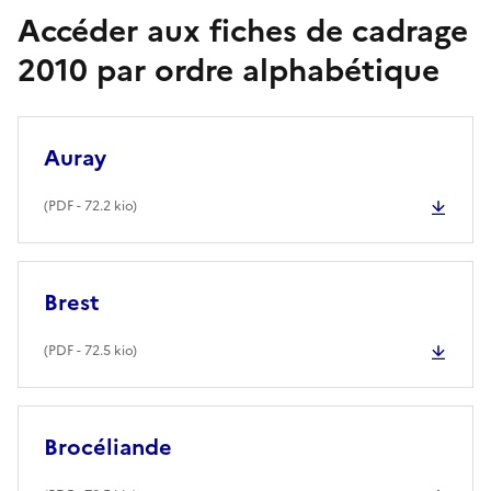
Accéder aux fiches de cadrage
2010 par ordre alphabétique
Auray
(
PDF
- 72.2 kio)
Brest
(
PDF
- 72.5 kio)
Brocéliande