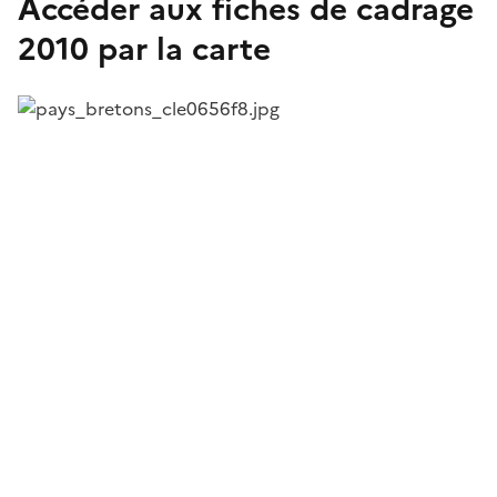
Accéder aux fiches de cadrage
2010 par la carte