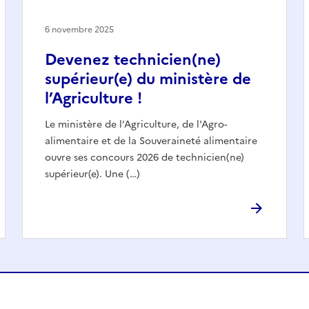
6 novembre 2025
Devenez technicien(ne)
supérieur(e) du ministère de
l’Agriculture !
Le ministère de l’Agriculture, de l'Agro-
alimentaire et de la Souveraineté alimentaire
ouvre ses concours 2026 de technicien(ne)
supérieur(e). Une (…)