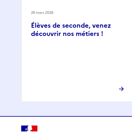
26 mars 2026
Élèves de seconde, venez
découvrir nos métiers !