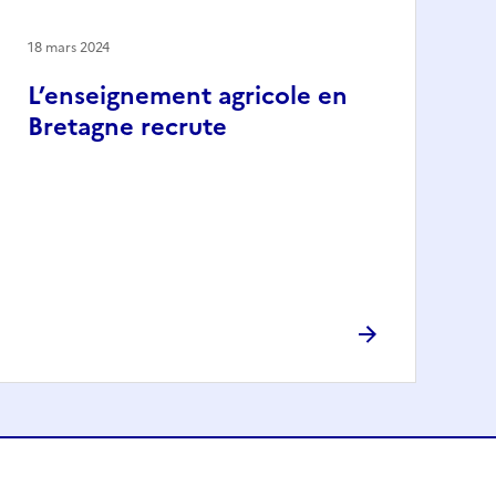
18 mars 2024
L’enseignement agricole en
Bretagne recrute