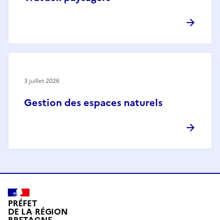
3 juillet 2026
Gestion des espaces naturels
PRÉFET
DE LA RÉGION