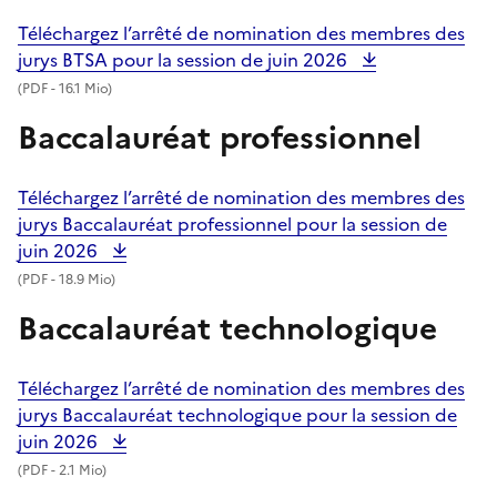
Téléchargez l’arrêté de nomination des membres des
jurys BTSA pour la session de juin 2026
(
PDF
- 16.1 Mio)
Baccalauréat professionnel
Téléchargez l’arrêté de nomination des membres des
jurys Baccalauréat professionnel pour la session de
juin 2026
(
PDF
- 18.9 Mio)
Baccalauréat technologique
Téléchargez l’arrêté de nomination des membres des
jurys Baccalauréat technologique pour la session de
juin 2026
(
PDF
- 2.1 Mio)