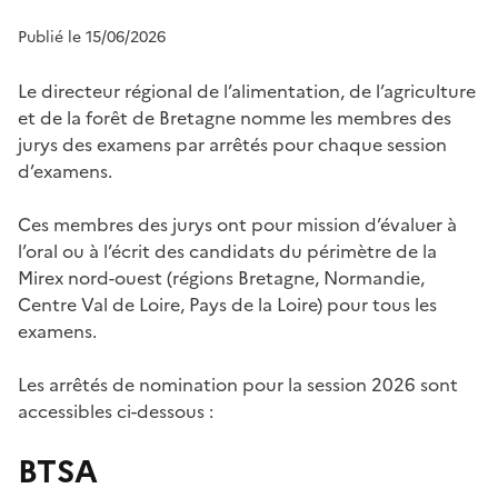
Publié le 15/06/2026
Le directeur régional de l’alimentation, de l’agriculture
et de la forêt de Bretagne nomme les membres des
jurys des examens par arrêtés pour chaque session
d’examens.
Ces membres des jurys ont pour mission d’évaluer à
l’oral ou à l’écrit des candidats du périmètre de la
Mirex nord-ouest (régions Bretagne, Normandie,
Centre Val de Loire, Pays de la Loire) pour tous les
examens.
Les arrêtés de nomination pour la session 2026 sont
accessibles ci-dessous :
BTSA