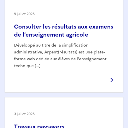
9 juillet 2026
Consulter les résultats aux examens
de l’enseignement agricole
Développé au titre de la simplification
administrative, Arpent(résultats) est une plate-
forme web dédiée aux élèves de l'enseignement
technique (…)
3 juillet 2026
Travaux paysagers