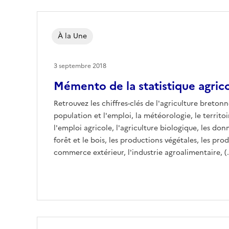
À la Une
3 septembre 2018
Mémento de la statistique agrico
Retrouvez les chiffres-clés de l'agriculture bretonn
population et l'emploi, la météorologie, le territoir
l'emploi agricole, l'agriculture biologique, les do
forêt et le bois, les productions végétales, les pro
commerce extérieur, l'industrie agroalimentaire, (