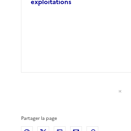
exploitations
Pr
Partager la page