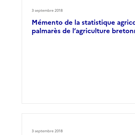
3 septembre 2018
Mémento de la statistique agrico
palmarès de l’agriculture breto
3 septembre 2018