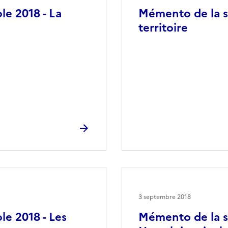
le 2018 - La
Mémento de la st
territoire
3 septembre 2018
le 2018 - Les
Mémento de la st