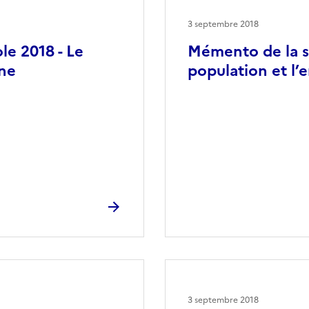
3 septembre 2018
le 2018 - Le
Mémento de la st
nne
population et l’
3 septembre 2018