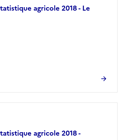
atistique agricole 2018 - Le
atistique agricole 2018 -