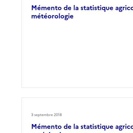
Mémento de la statistique agrico
météorologie
3 septembre 2018
Mémento de la statistique agrico