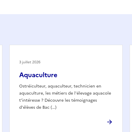
3 juillet 2026
Aquaculture
Ostréiculteur, aquaculteur, technicien en
aquaculture, les métiers de l'élevage aquacole
t'intéresse ? Découvre les témoignages
d'élèves de Bac (…)