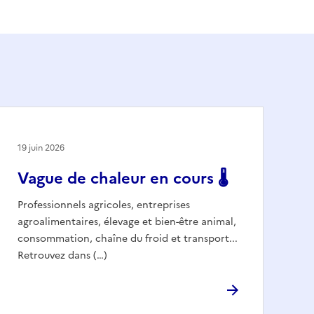
19 juin 2026
Vague de chaleur en cours 🌡️
Professionnels agricoles, entreprises
agroalimentaires, élevage et bien-être animal,
consommation, chaîne du froid et transport...
Retrouvez dans (…)