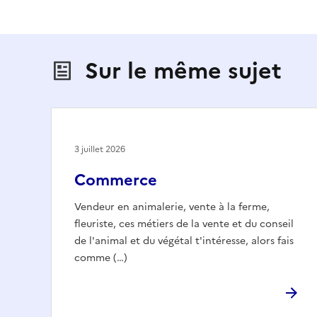
Sur le même sujet
3 juillet 2026
Commerce
Vendeur en animalerie, vente à la ferme,
fleuriste, ces métiers de la vente et du conseil
de l'animal et du végétal t'intéresse, alors fais
comme (…)