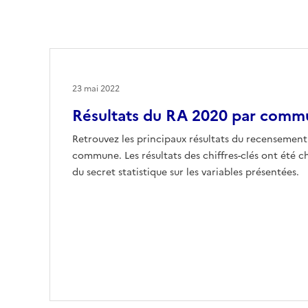
23 mai 2022
Résultats du RA 2020 par comm
Retrouvez les principaux résultats du recensement
commune. Les résultats des chiffres-clés ont été ch
du secret statistique sur les variables présentées.