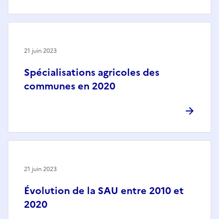
21 juin 2023
Spécialisations agricoles des
communes en 2020
21 juin 2023
Évolution de la SAU entre 2010 et
2020