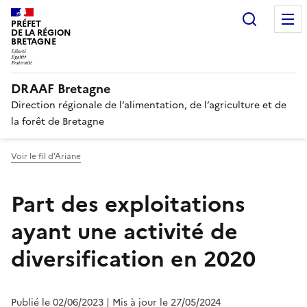
Recherc
PRÉFET
DE LA RÉGION
BRETAGNE
DRAAF Bretagne
Direction régionale de l’alimentation, de l’agriculture et de
la forêt de Bretagne
Voir le fil d'Ariane
Part des exploitations
ayant une activité de
diversification en 2020
Publié le 02/06/2023
| Mis à jour le 27/05/2024