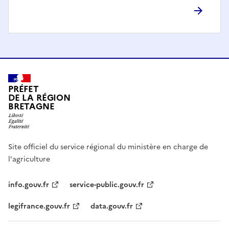
PRÉFET
DE LA RÉGION
BRETAGNE
Site officiel du service régional du ministère en charge de
l'agriculture
info.gouv.fr
service-public.gouv.fr
legifrance.gouv.fr
data.gouv.fr