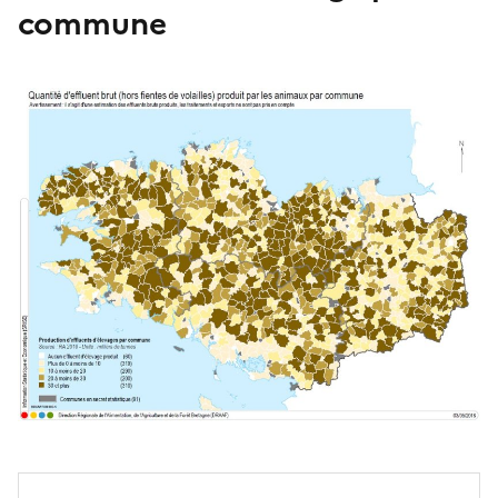
commune