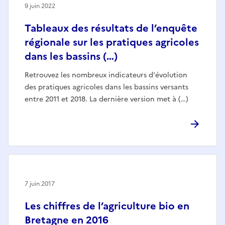
9 juin 2022
Tableaux des résultats de l’enquête
régionale sur les pratiques agricoles
dans les bassins (…)
Retrouvez les nombreux indicateurs d'évolution
des pratiques agricoles dans les bassins versants
entre 2011 et 2018. La dernière version met à (…)
7 juin 2017
Les chiffres de l’agriculture bio en
Bretagne en 2016