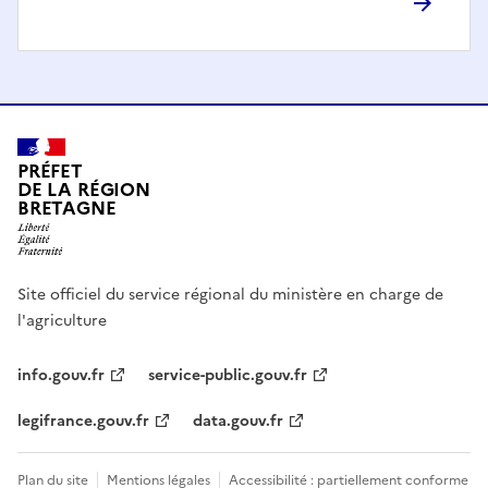
PRÉFET
DE LA RÉGION
BRETAGNE
Site officiel du service régional du ministère en charge de
l'agriculture
info.gouv.fr
service-public.gouv.fr
legifrance.gouv.fr
data.gouv.fr
Plan du site
Mentions légales
Accessibilité : partiellement conforme