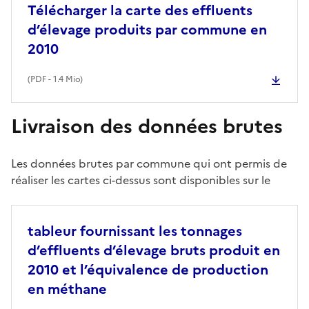
Télécharger la carte des effluents
d’élevage produits par commune en
2010
(
PDF
- 1.4 Mio)
Livraison des données brutes
Les données brutes par commune qui ont permis de
réaliser les cartes ci-dessus sont disponibles sur le
tableur fournissant les tonnages
d’effluents d’élevage bruts produit en
2010 et l’équivalence de production
en méthane