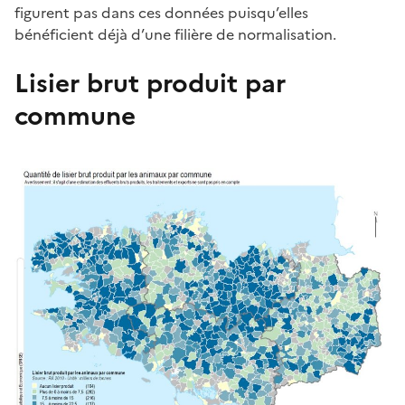
figurent pas dans ces données puisqu’elles
bénéficient déjà d’une filière de normalisation.
Lisier brut produit par
commune