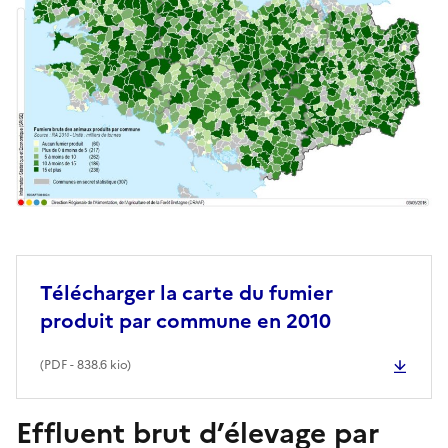
Télécharger la carte du fumier
produit par commune en 2010
(
PDF
- 838.6 kio)
Effluent brut d’élevage par