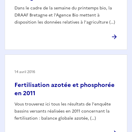
Dans le cadre de la semaine du printemps bio, la
DRAAF Bretagne et l'Agence Bio mettent à
disposition les données relatives à l'agriculture (…)
14 avril 2016
Fertilisation azotée et phosphorée
en 2011
Vous trouverez ici tous les résultats de l'enquête
bassins versants réalisées en 2011 concernant la
fertilisation : balance globale azotée, (…)