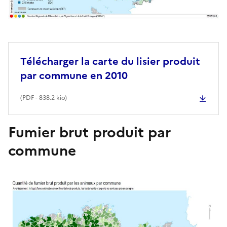
Télécharger la carte du lisier produit
par commune en 2010
(
PDF
- 838.2 kio)
Fumier brut produit par
commune