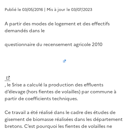
Publié le 03/05/2016
| Mis à jour le 03/07/2023
A partir des modes de logement et des effectifs
demandés dans le
questionnaire du recensement agricole 2010
, le Srise a calculé la production des effluents
d’élevage (hors fientes de volailles) par commune à
partir de coefficients techniques.
Ce travail a été réalisé dans le cadre des études de
gisement de biomasse réalisées dans les département
bretons. C’est pourquoi les fientes de volailles ne