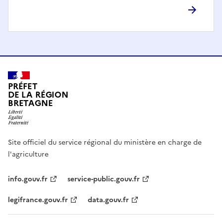
PRÉFET
DE LA RÉGION
BRETAGNE
Site officiel du service régional du ministère en charge de
l'agriculture
info.gouv.fr
service-public.gouv.fr
legifrance.gouv.fr
data.gouv.fr