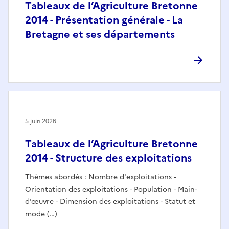
Tableaux de l’Agriculture Bretonne
2014 - Présentation générale - La
Bretagne et ses départements
5 juin 2026
Tableaux de l’Agriculture Bretonne
2014 - Structure des exploitations
Thèmes abordés : Nombre d'exploitations -
Orientation des exploitations - Population - Main-
d’œuvre - Dimension des exploitations - Statut et
mode (…)