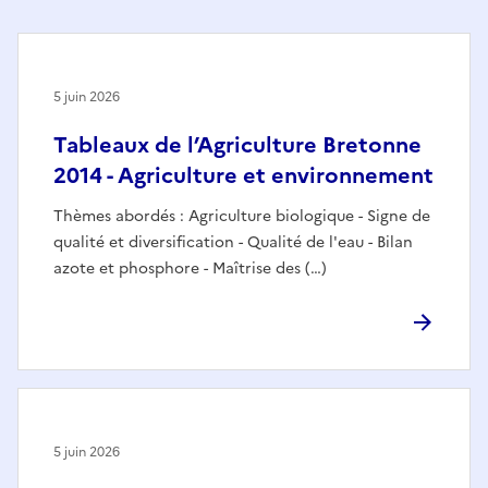
5 juin 2026
Tableaux de l’Agriculture Bretonne
2014 - Agriculture et environnement
Thèmes abordés : Agriculture biologique - Signe de
qualité et diversification - Qualité de l'eau - Bilan
azote et phosphore - Maîtrise des (…)
5 juin 2026