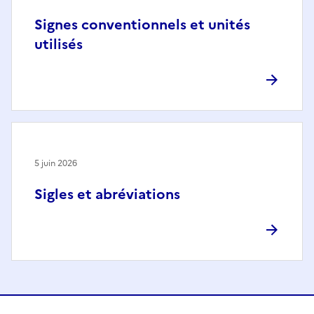
Signes conventionnels et unités
utilisés
5 juin 2026
Sigles et abréviations