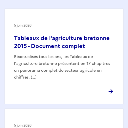
5 juin 2026
Tableaux de l’agriculture bretonne
2015 - Document complet
Réactualisés tous les ans, les Tableaux de
l'agriculture bretonne présentent en 17 chapitres
un panorama complet du secteur agricole en
chiffres, (…)
5 juin 2026