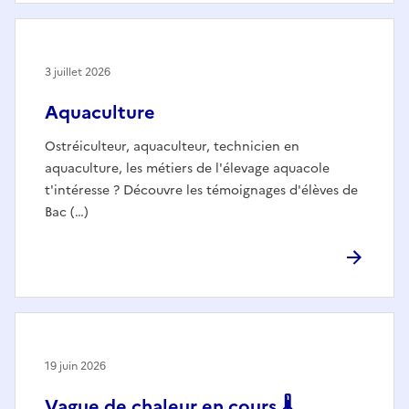
3 juillet 2026
Aquaculture
Ostréiculteur, aquaculteur, technicien en
aquaculture, les métiers de l'élevage aquacole
t'intéresse ? Découvre les témoignages d'élèves de
Bac (…)
19 juin 2026
Vague de chaleur en cours 🌡️