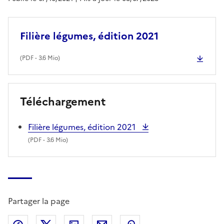
Filière légumes, édition 2021
(
PDF
- 3.6 Mio)
Téléchargement
Filière légumes, édition 2021
(
PDF
- 3.6 Mio)
Partager la page