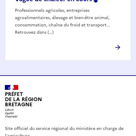
Professionnels agricoles, entreprises
agroalimentaires, élevage et bien-être animal,
consommation, chaîne du froid et transport...
Retrouvez dans (…)
PRÉFET
DE LA RÉGION
BRETAGNE
Site officiel du service régional du ministère en charge de
l'agriculture