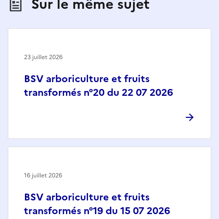
Sur le même sujet
23 juillet 2026
BSV arboriculture et fruits
transformés n°20 du 22 07 2026
16 juillet 2026
BSV arboriculture et fruits
transformés n°19 du 15 07 2026