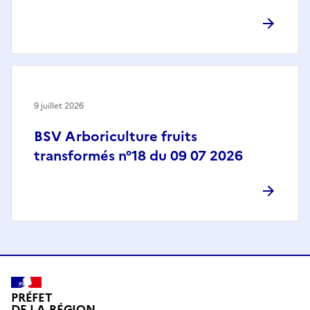
9 juillet 2026
BSV Arboriculture fruits
transformés n°18 du 09 07 2026
PRÉFET
DE LA RÉGION