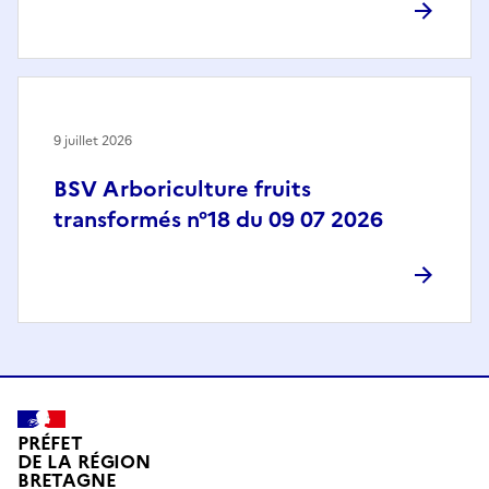
9 juillet 2026
BSV Arboriculture fruits
transformés n°18 du 09 07 2026
PRÉFET
DE LA RÉGION
BRETAGNE