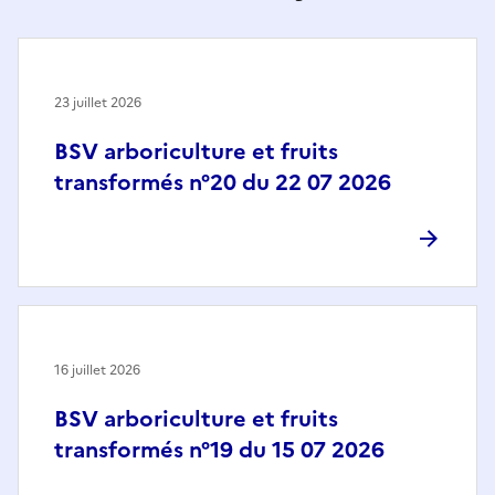
23 juillet 2026
BSV arboriculture et fruits
transformés n°20 du 22 07 2026
16 juillet 2026
BSV arboriculture et fruits
transformés n°19 du 15 07 2026