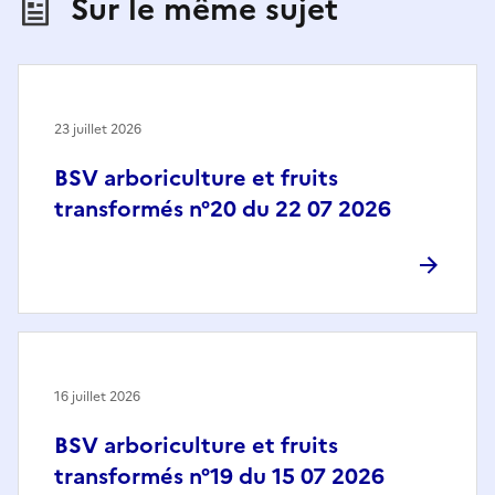
Sur le même sujet
23 juillet 2026
BSV arboriculture et fruits
transformés n°20 du 22 07 2026
16 juillet 2026
BSV arboriculture et fruits
transformés n°19 du 15 07 2026