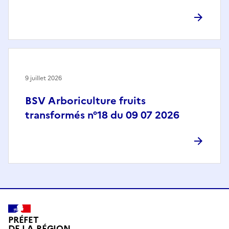
9 juillet 2026
BSV Arboriculture fruits
transformés n°18 du 09 07 2026
PRÉFET
DE LA RÉGION