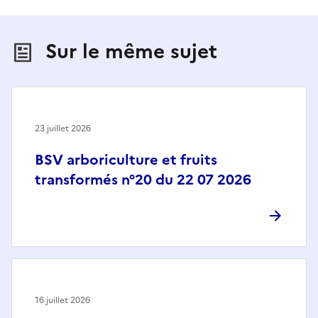
Sur le même sujet
23 juillet 2026
BSV arboriculture et fruits
transformés n°20 du 22 07 2026
16 juillet 2026