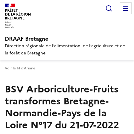
Recherc
PRÉFET
DE LA RÉGION
BRETAGNE
DRAAF Bretagne
Direction régionale de l’alimentation, de l’agriculture et de
la forêt de Bretagne
Voir le fil d'Ariane
BSV Arboriculture-Fruits
transformes Bretagne-
Normandie-Pays de la
Loire N°17 du 21-07-2022