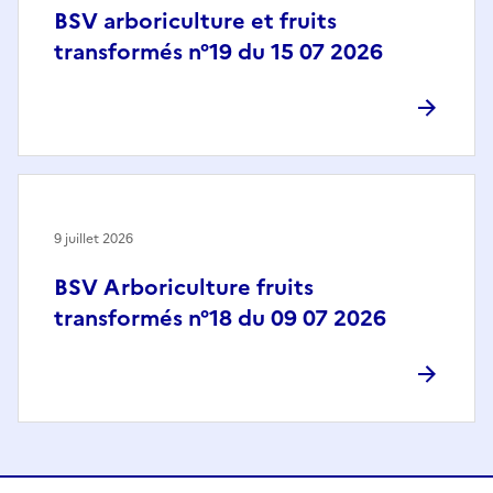
BSV arboriculture et fruits
transformés n°19 du 15 07 2026
9 juillet 2026
BSV Arboriculture fruits
transformés n°18 du 09 07 2026