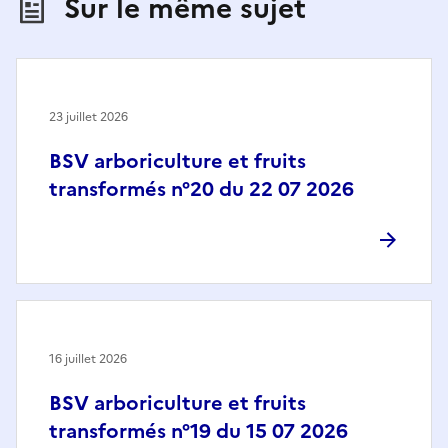
Sur le même sujet
23 juillet 2026
BSV arboriculture et fruits
transformés n°20 du 22 07 2026
16 juillet 2026
BSV arboriculture et fruits
transformés n°19 du 15 07 2026