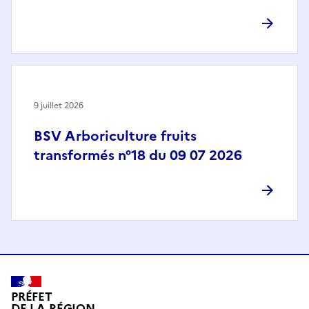
9 juillet 2026
BSV Arboriculture fruits
transformés n°18 du 09 07 2026
PRÉFET
DE LA RÉGION