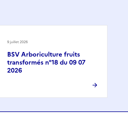
9 juillet 2026
BSV Arboriculture fruits
transformés n°18 du 09 07
2026