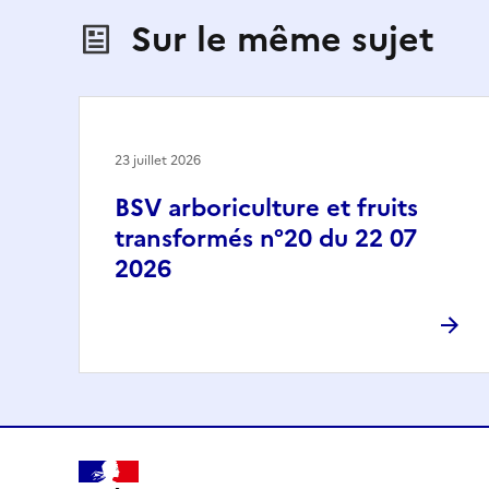
Sur le même sujet
23 juillet 2026
BSV arboriculture et fruits
transformés n°20 du 22 07
2026