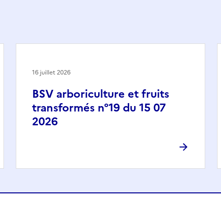
16 juillet 2026
BSV arboriculture et fruits
transformés n°19 du 15 07
2026