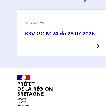
30 juillet 2026
BSV GC N°24 du 28 07 2026
PRÉFET
DE LA RÉGION
BRETAGNE