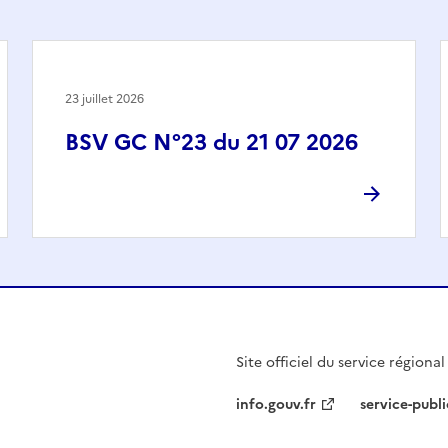
23 juillet 2026
BSV GC N°23 du 21 07 2026
Site officiel du service régiona
info.gouv.fr
service-publi