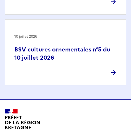
10 juillet 2026
BSV cultures ornementales n°5 du
10 juillet 2026
PRÉFET
DE LA RÉGION
BRETAGNE