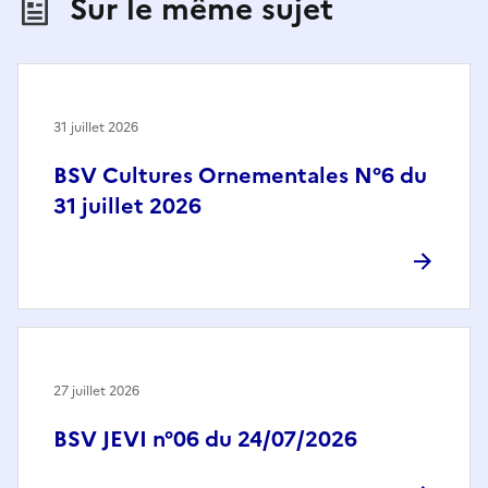
Sur le même sujet
31 juillet 2026
BSV Cultures Ornementales N°6 du
31 juillet 2026
27 juillet 2026
BSV JEVI n°06 du 24/07/2026