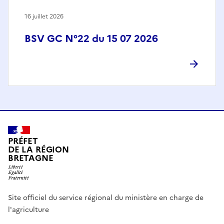
16 juillet 2026
BSV GC N°22 du 15 07 2026
PRÉFET
DE LA RÉGION
BRETAGNE
Site officiel du service régional du ministère en charge de
l'agriculture