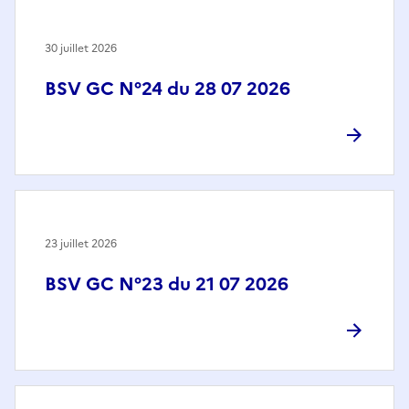
30 juillet 2026
BSV GC N°24 du 28 07 2026
23 juillet 2026
BSV GC N°23 du 21 07 2026