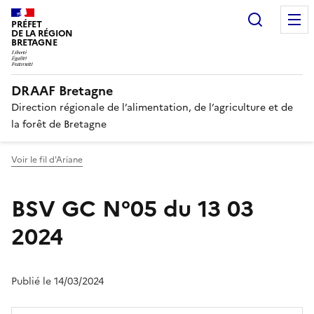
Recherc
PRÉFET
DE LA RÉGION
BRETAGNE
DRAAF Bretagne
Direction régionale de l’alimentation, de l’agriculture et de
la forêt de Bretagne
Voir le fil d'Ariane
BSV GC N°05 du 13 03
2024
Publié le 14/03/2024