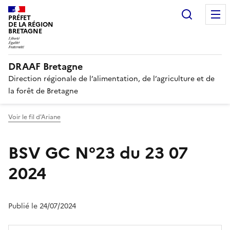
Recherc
PRÉFET
DE LA RÉGION
BRETAGNE
DRAAF Bretagne
Direction régionale de l’alimentation, de l’agriculture et de
la forêt de Bretagne
Voir le fil d'Ariane
BSV GC N°23 du 23 07
2024
Publié le 24/07/2024