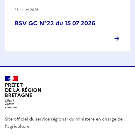
16 juillet 2026
BSV GC N°22 du 15 07 2026
PRÉFET
DE LA RÉGION
BRETAGNE
Site officiel du service régional du ministère en charge de
l'agriculture