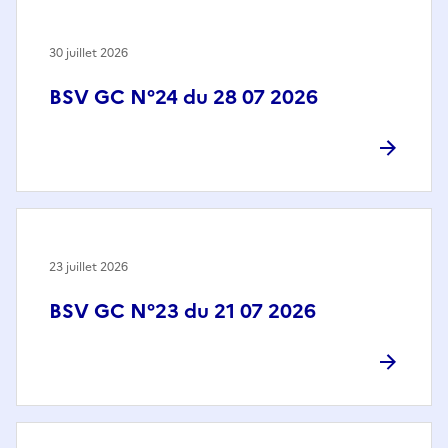
30 juillet 2026
BSV GC N°24 du 28 07 2026
23 juillet 2026
BSV GC N°23 du 21 07 2026