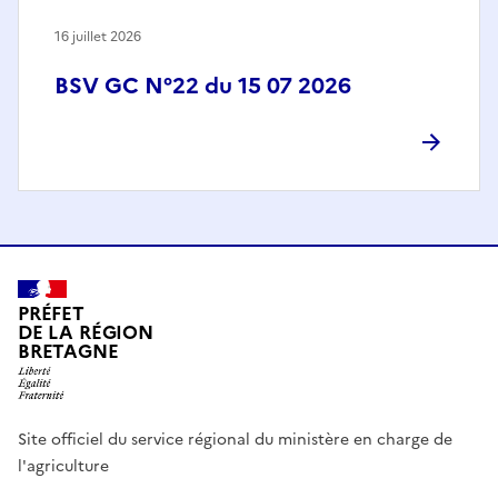
16 juillet 2026
BSV GC N°22 du 15 07 2026
PRÉFET
DE LA RÉGION
BRETAGNE
Site officiel du service régional du ministère en charge de
l'agriculture