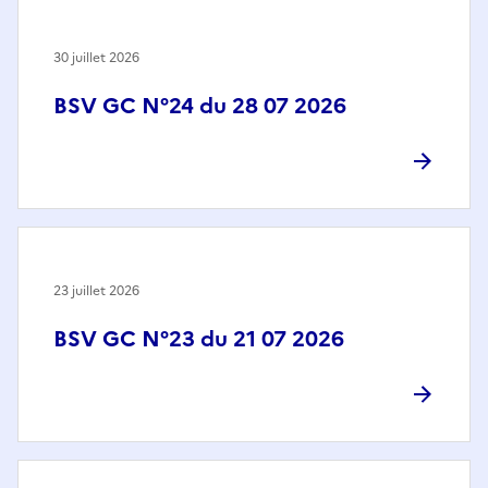
30 juillet 2026
BSV GC N°24 du 28 07 2026
23 juillet 2026
BSV GC N°23 du 21 07 2026