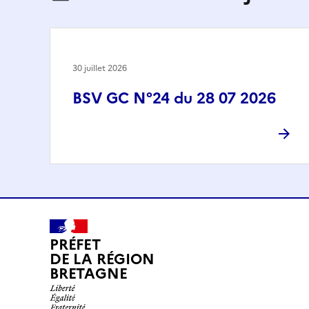
30 juillet 2026
BSV GC N°24 du 28 07 2026
PRÉFET
DE LA RÉGION
BRETAGNE