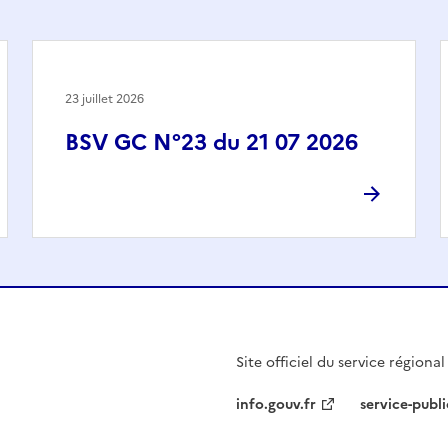
23 juillet 2026
BSV GC N°23 du 21 07 2026
Site officiel du service régiona
info.gouv.fr
service-publi