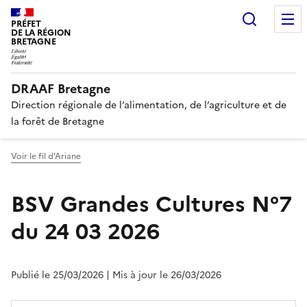
Recherc
PRÉFET
DE LA RÉGION
BRETAGNE
DRAAF Bretagne
Direction régionale de l’alimentation, de l’agriculture et de
la forêt de Bretagne
Voir le fil d'Ariane
BSV Grandes Cultures N°7
du 24 03 2026
Publié le 25/03/2026
| Mis à jour le 26/03/2026