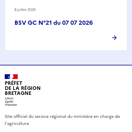
8 juillet 2026
BSV GC N°21 du 07 07 2026
PRÉFET
DE LA RÉGION
BRETAGNE
Site officiel du service régional du ministère en charge de
l'agriculture