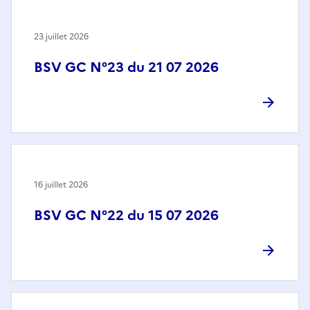
23 juillet 2026
BSV GC N°23 du 21 07 2026
16 juillet 2026
BSV GC N°22 du 15 07 2026