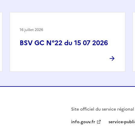
16 juillet 2026
BSV GC N°22 du 15 07 2026
Site officiel du service régiona
info.gouv.fr
service-publi