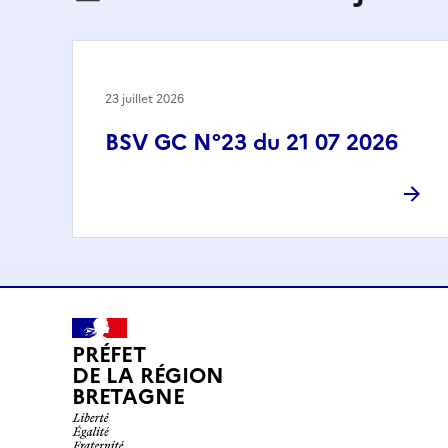
23 juillet 2026
BSV GC N°23 du 21 07 2026
PRÉFET
DE LA RÉGION
BRETAGNE