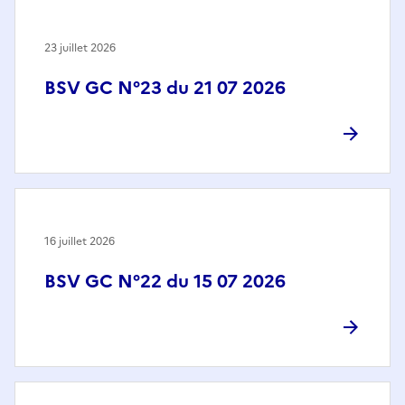
23 juillet 2026
BSV GC N°23 du 21 07 2026
16 juillet 2026
BSV GC N°22 du 15 07 2026