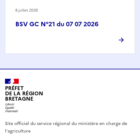
8 juillet 2026
BSV GC N°21 du 07 07 2026
PRÉFET
DE LA RÉGION
BRETAGNE
Site officiel du service régional du ministère en charge de
l'agriculture