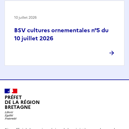
10 juillet 2026
BSV cultures ornementales n°5 du
10 juillet 2026
PRÉFET
DE LA RÉGION
BRETAGNE