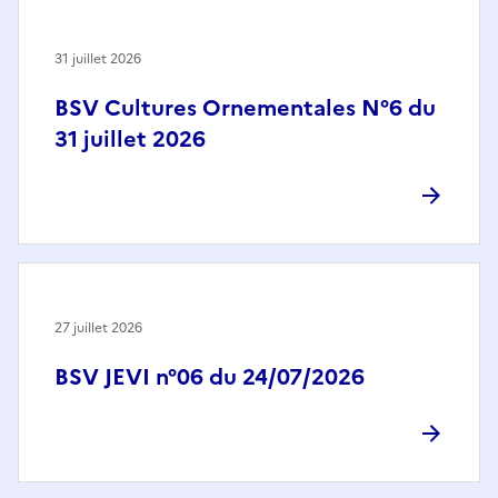
31 juillet 2026
BSV Cultures Ornementales N°6 du
31 juillet 2026
27 juillet 2026
BSV JEVI n°06 du 24/07/2026