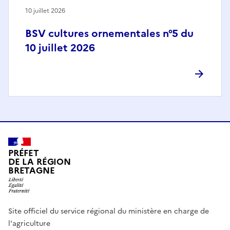
10 juillet 2026
BSV cultures ornementales n°5 du
10 juillet 2026
PRÉFET
DE LA RÉGION
BRETAGNE
Site officiel du service régional du ministère en charge de
l'agriculture