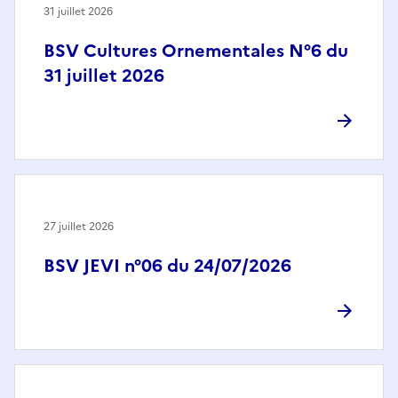
31 juillet 2026
BSV Cultures Ornementales N°6 du
31 juillet 2026
27 juillet 2026
BSV JEVI n°06 du 24/07/2026