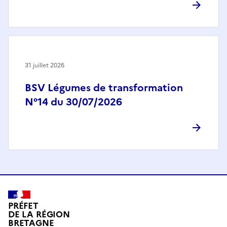
31 juillet 2026
BSV Légumes de transformation
N°14 du 30/07/2026
PRÉFET
DE LA RÉGION
BRETAGNE