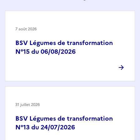
7 août 2026
BSV Légumes de transformation
N°15 du 06/08/2026
31 juillet 2026
BSV Légumes de transformation
N°13 du 24/07/2026