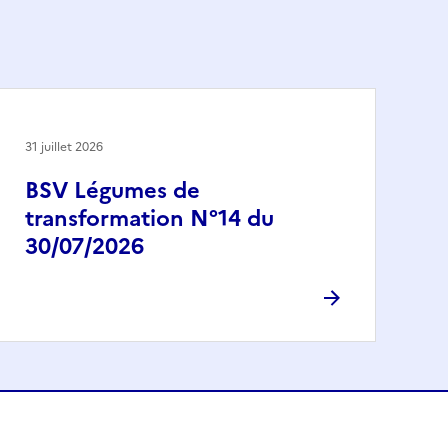
31 juillet 2026
BSV Légumes de
transformation N°14 du
30/07/2026