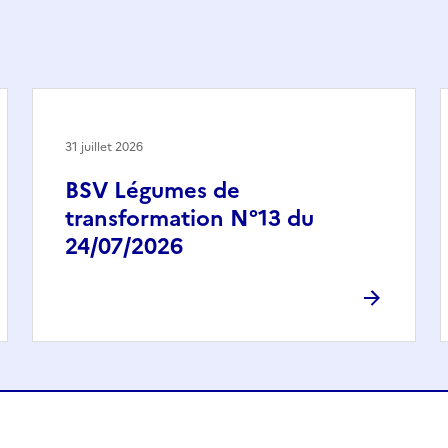
31 juillet 2026
BSV Légumes de
transformation N°13 du
24/07/2026