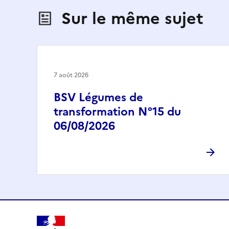
Sur le même sujet
7 août 2026
BSV Légumes de
transformation N°15 du
06/08/2026