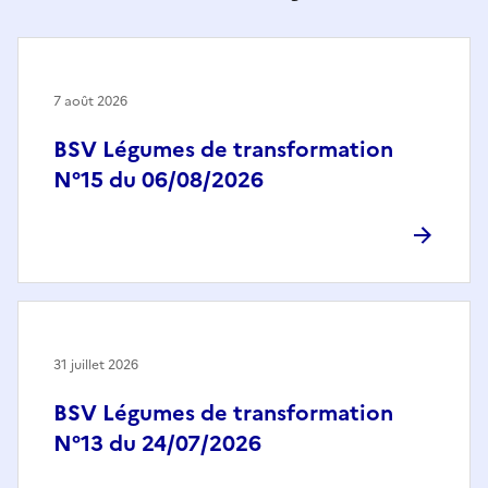
7 août 2026
BSV Légumes de transformation
N°15 du 06/08/2026
31 juillet 2026
BSV Légumes de transformation
N°13 du 24/07/2026