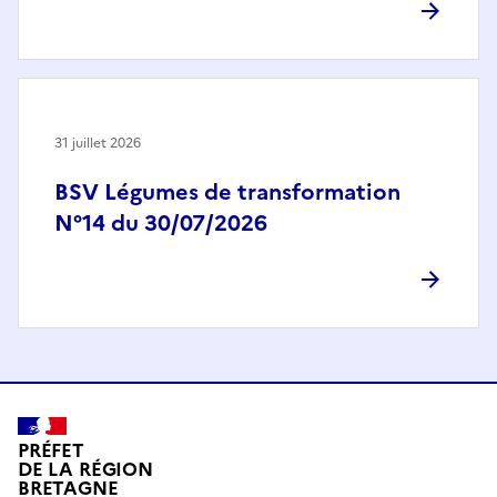
31 juillet 2026
BSV Légumes de transformation
N°14 du 30/07/2026
PRÉFET
DE LA RÉGION
BRETAGNE