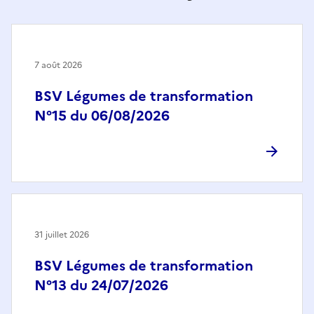
7 août 2026
BSV Légumes de transformation
N°15 du 06/08/2026
31 juillet 2026
BSV Légumes de transformation
N°13 du 24/07/2026