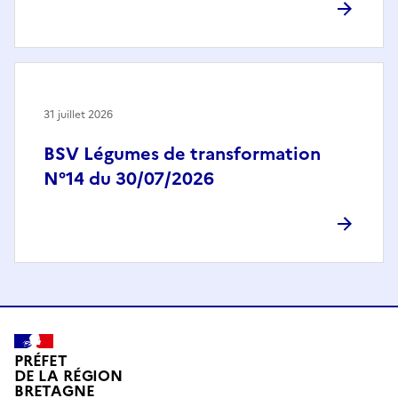
31 juillet 2026
BSV Légumes de transformation
N°14 du 30/07/2026
PRÉFET
DE LA RÉGION
BRETAGNE