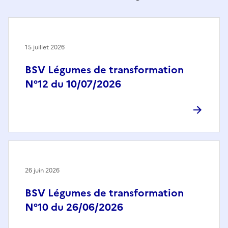
15 juillet 2026
BSV Légumes de transformation
N°12 du 10/07/2026
26 juin 2026
BSV Légumes de transformation
N°10 du 26/06/2026