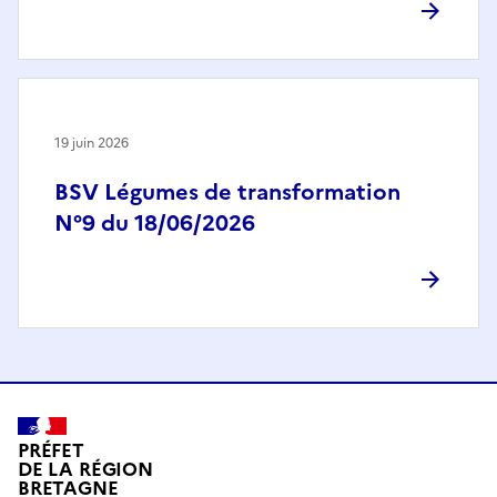
19 juin 2026
BSV Légumes de transformation
N°9 du 18/06/2026
PRÉFET
DE LA RÉGION
BRETAGNE