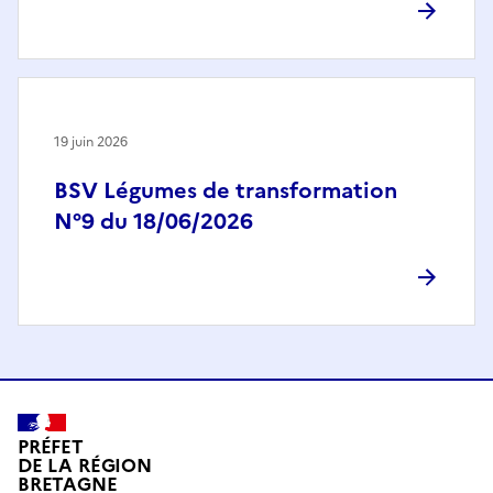
19 juin 2026
BSV Légumes de transformation
N°9 du 18/06/2026
PRÉFET
DE LA RÉGION
BRETAGNE