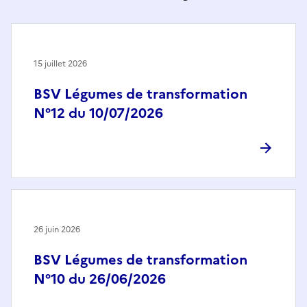
15 juillet 2026
BSV Légumes de transformation
N°12 du 10/07/2026
26 juin 2026
BSV Légumes de transformation
N°10 du 26/06/2026