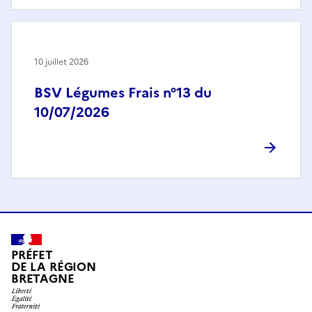
10 juillet 2026
BSV Légumes Frais n°13 du
10/07/2026
PRÉFET
DE LA RÉGION
BRETAGNE