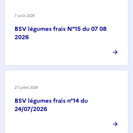
7 août 2026
BSV légumes frais N°15 du 07 08
2026
27 juillet 2026
BSV légumes frais n°14 du
24/07/2026