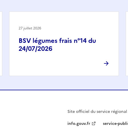
27 juillet 2026
BSV légumes frais n°14 du
24/07/2026
Site officiel du service régiona
info.gouv.fr
service-publi