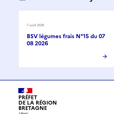
7 août 2026
BSV légumes frais N°15 du 07
08 2026
PRÉFET
DE LA RÉGION
BRETAGNE