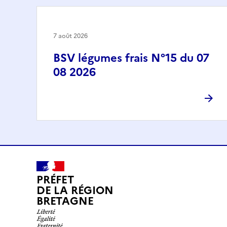
7 août 2026
BSV légumes frais N°15 du 07
08 2026
PRÉFET
DE LA RÉGION
BRETAGNE