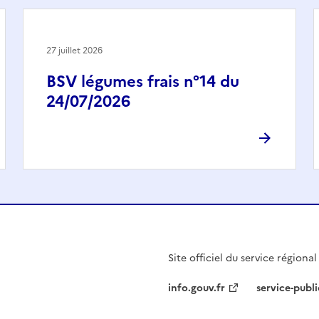
27 juillet 2026
BSV légumes frais n°14 du
24/07/2026
Site officiel du service régiona
info.gouv.fr
service-publi