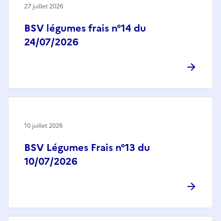
27 juillet 2026
BSV légumes frais n°14 du
24/07/2026
10 juillet 2026
BSV Légumes Frais n°13 du
10/07/2026