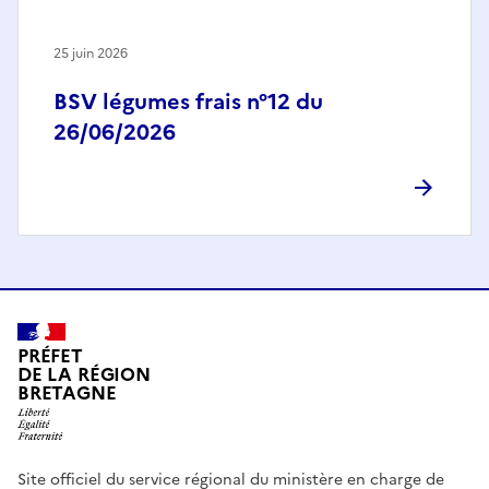
25 juin 2026
BSV légumes frais n°12 du
26/06/2026
PRÉFET
DE LA RÉGION
BRETAGNE
Site officiel du service régional du ministère en charge de