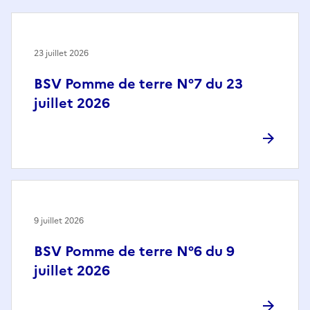
23 juillet 2026
BSV Pomme de terre N°7 du 23
juillet 2026
9 juillet 2026
BSV Pomme de terre N°6 du 9
juillet 2026