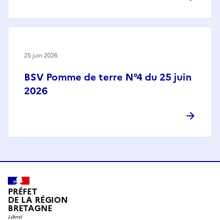
25 juin 2026
BSV Pomme de terre N°4 du 25 juin
2026
PRÉFET
DE LA RÉGION
BRETAGNE