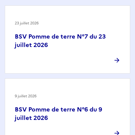
23 juillet 2026
BSV Pomme de terre N°7 du 23
juillet 2026
9 juillet 2026
BSV Pomme de terre N°6 du 9
juillet 2026