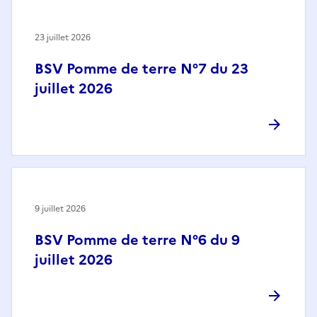
23 juillet 2026
BSV Pomme de terre N°7 du 23
juillet 2026
9 juillet 2026
BSV Pomme de terre N°6 du 9
juillet 2026