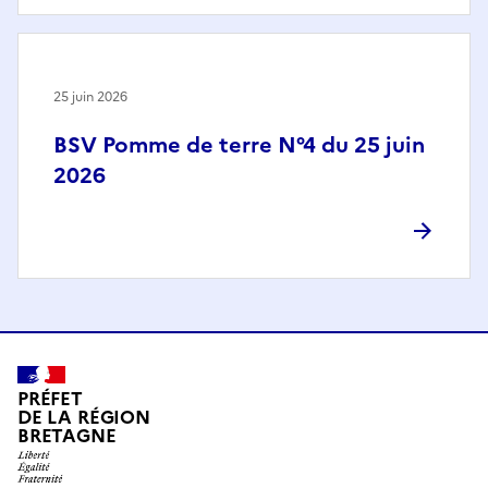
25 juin 2026
BSV Pomme de terre N°4 du 25 juin
2026
PRÉFET
DE LA RÉGION
BRETAGNE