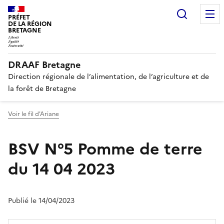
Recherc
PRÉFET
DE LA RÉGION
BRETAGNE
DRAAF Bretagne
Direction régionale de l’alimentation, de l’agriculture et de
la forêt de Bretagne
Voir le fil d'Ariane
BSV N°5 Pomme de terre
du 14 04 2023
Publié le 14/04/2023