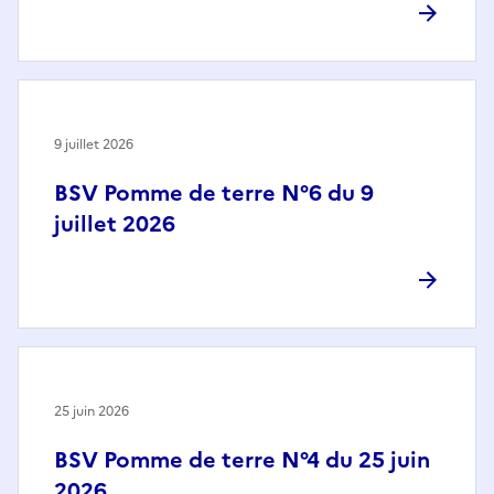
9 juillet 2026
BSV Pomme de terre N°6 du 9
juillet 2026
25 juin 2026
BSV Pomme de terre N°4 du 25 juin
2026