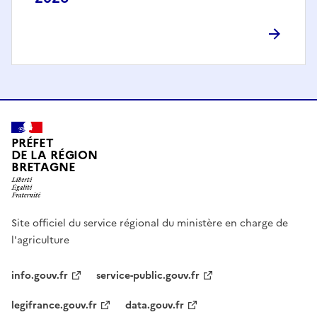
PRÉFET
DE LA RÉGION
BRETAGNE
Site officiel du service régional du ministère en charge de
l'agriculture
info.gouv.fr
service-public.gouv.fr
legifrance.gouv.fr
data.gouv.fr